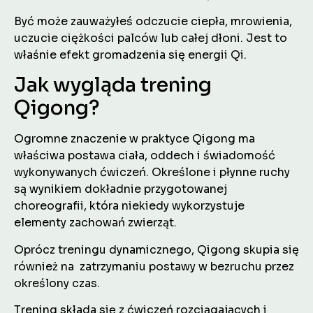
Być może zauważyłeś odczucie ciepła, mrowienia,
uczucie ciężkości palców lub całej dłoni. Jest to
właśnie efekt gromadzenia się energii Qi.
Jak wygląda trening
Qigong?
Ogromne znaczenie w praktyce Qigong ma
właściwa postawa ciała, oddech i świadomość
wykonywanych ćwiczeń. Określone i płynne ruchy
są wynikiem dokładnie przygotowanej
choreografii, która niekiedy wykorzystuje
elementy zachowań zwierząt.
Oprócz treningu dynamicznego, Qigong skupia się
również na zatrzymaniu postawy w bezruchu przez
określony czas.
Trening składa się z ćwiczeń rozciągających i