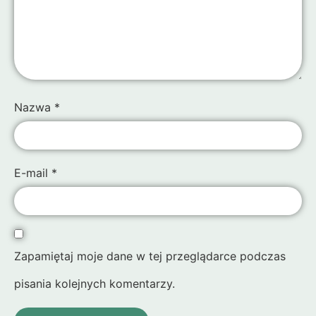
Nazwa
*
E-mail
*
Zapamiętaj moje dane w tej przeglądarce podczas
pisania kolejnych komentarzy.