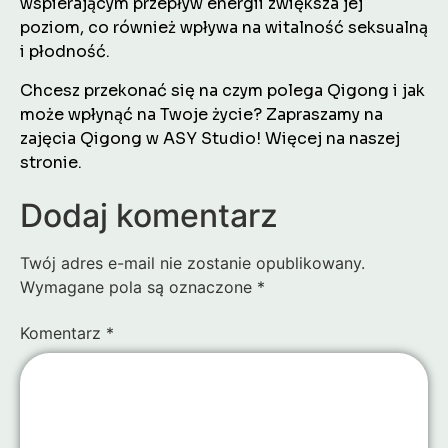
wspierającym przepływ energii zwiększa jej
poziom, co również wpływa na witalność seksualną
i płodność.
Chcesz przekonać się na czym polega Qigong i jak
może wpłynąć na Twoje życie? Zapraszamy na
zajęcia Qigong w ASY Studio! Więcej na naszej
stronie.
Dodaj komentarz
Twój adres e-mail nie zostanie opublikowany.
Wymagane pola są oznaczone
*
Komentarz
*