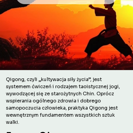
Qigong, czyli „kultywacja siły życia”, jest
systemem ćwiczeń i rodzajem taoistycznej jogi,
wywodzącej się ze starożytnych Chin. Oprócz
wspierania ogólnego zdrowia i dobrego
samopoczucia człowieka, praktyka Qigong jest
wewnętrznym fundamentem wszystkich sztuk
walki.