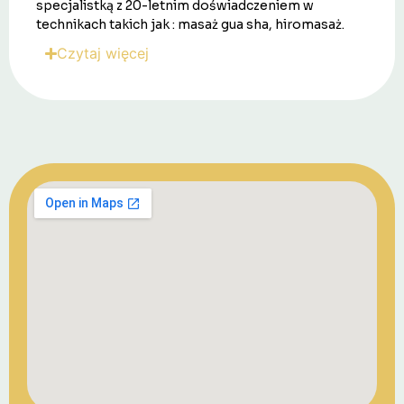
specjalistką z 20-letnim doświadczeniem w
technikach takich jak : masaż gua sha, hiromasaż.
Czytaj więcej