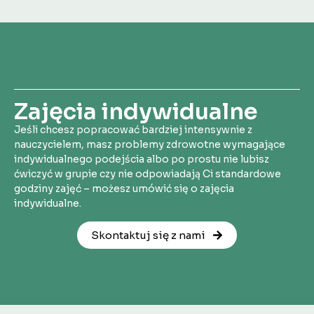
Zajęcia indywidualne
Jeśli chcesz popracować bardziej intensywnie z
nauczycielem, masz problemy zdrowotne wymagające
indywidualnego podejścia albo po prostu nie lubisz
ćwiczyć w grupie czy nie odpowiadają Ci standardowe
godziny zajęć – możesz umówić się o zajęcia
indywidualne.
Skontaktuj się z nami