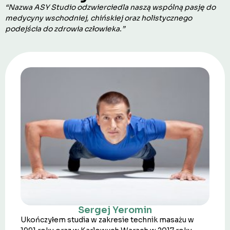
“Nazwa ASY Studio odzwierciedla naszą wspólną pasję do
medycyny wschodniej, chińskiej oraz holistycznego
podejścia do zdrowia człowieka.”
Sergej Yeromin
Ukończyłem studia w zakresie technik masażu w