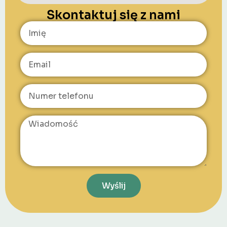
Skontaktuj się z nami
Wyślij
Alternative: