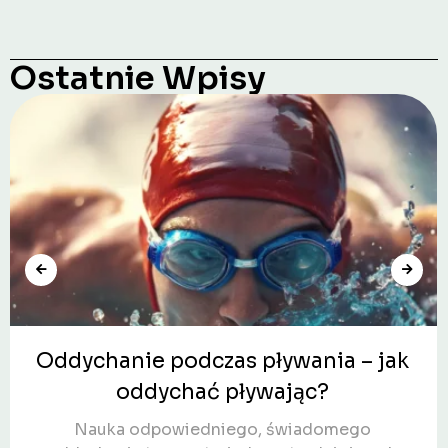
Ostatnie Wpisy
Oddychanie podczas pływania – jak
oddychać pływając?
Nauka odpowiedniego, świadomego