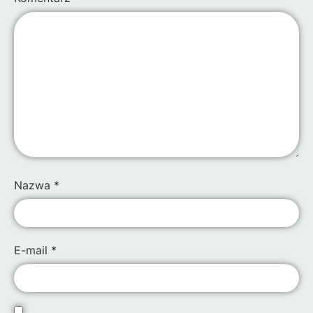
Nazwa
*
E-mail
*