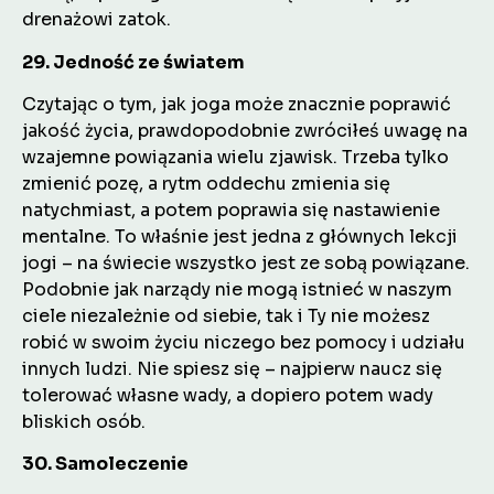
drenażowi zatok.
29. Jedność ze światem
Czytając o tym, jak joga może znacznie poprawić
jakość życia, prawdopodobnie zwróciłeś uwagę na
wzajemne powiązania wielu zjawisk. Trzeba tylko
zmienić pozę, a rytm oddechu zmienia się
natychmiast, a potem poprawia się nastawienie
mentalne. To właśnie jest jedna z głównych lekcji
jogi – na świecie wszystko jest ze sobą powiązane.
Podobnie jak narządy nie mogą istnieć w naszym
ciele niezależnie od siebie, tak i Ty nie możesz
robić w swoim życiu niczego bez pomocy i udziału
innych ludzi. Nie spiesz się – najpierw naucz się
tolerować własne wady, a dopiero potem wady
bliskich osób.
30. Samoleczenie