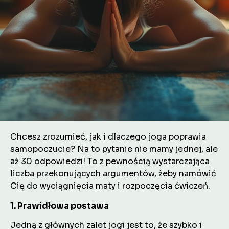
Chcesz zrozumieć, jak i dlaczego joga poprawia
samopoczucie? Na to pytanie nie mamy jednej, ale
aż 30 odpowiedzi! To z pewnością wystarczająca
liczba przekonujących argumentów, żeby namówić
Cię do wyciągnięcia maty i rozpoczęcia ćwiczeń.
1. Prawidłowa postawa
Jedną z głównych zalet jogi jest to, że szybko i