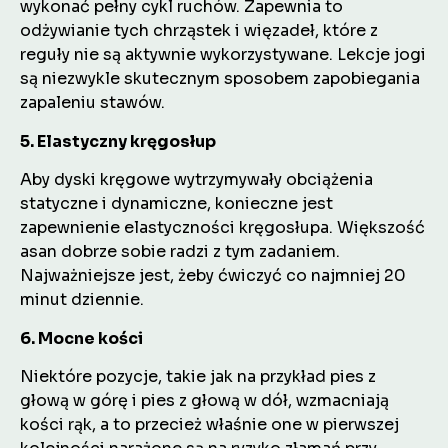
wykonać pełny cykl ruchów. Zapewnia to
odżywianie tych chrząstek i więzadeł, które z
reguły nie są aktywnie wykorzystywane. Lekcje jogi
są niezwykle skutecznym sposobem zapobiegania
zapaleniu stawów.
5. Elastyczny kręgosłup
Aby dyski kręgowe wytrzymywały obciążenia
statyczne i dynamiczne, konieczne jest
zapewnienie elastyczności kręgosłupa. Większość
asan dobrze sobie radzi z tym zadaniem.
Najważniejsze jest, żeby ćwiczyć co najmniej 20
minut dziennie.
6. Mocne kości
Niektóre pozycje, takie jak na przykład pies z
głową w górę i pies z głową w dół, wzmacniają
kości rąk, a to przecież właśnie one w pierwszej