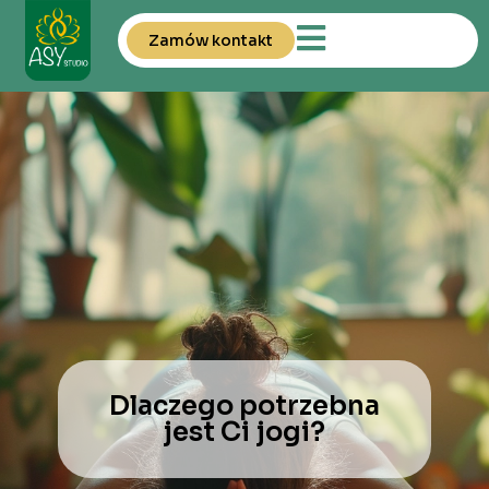
Zamów kontakt
Dlaczego potrzebna
jest Ci jogi?