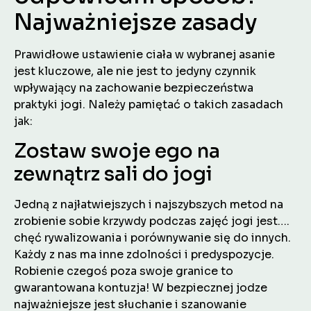
Najważniejsze zasady
Prawidłowe ustawienie ciała w wybranej asanie
jest kluczowe, ale nie jest to jedyny czynnik
wpływający na zachowanie bezpieczeństwa
praktyki jogi. Należy pamiętać o takich zasadach
jak:
Zostaw swoje ego na
zewnątrz sali do jogi
Jedną z najłatwiejszych i najszybszych metod na
zrobienie sobie krzywdy podczas zajęć jogi jest….
chęć rywalizowania i porównywanie się do innych.
Każdy z nas ma inne zdolności i predyspozycje.
Robienie czegoś poza swoje granice to
gwarantowana kontuzja! W bezpiecznej jodze
najważniejsze jest słuchanie i szanowanie