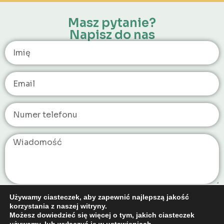
Masz pytanie?
Napisz do nas
Używamy ciasteczek, aby zapewnić najlepszą jakość
Wyślij
korzystania z naszej witryny.
Możesz dowiedzieć się więcej o tym, jakich ciasteczek