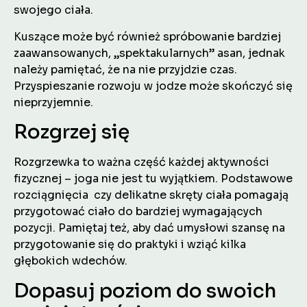
swojego ciała.
Kuszące może być również spróbowanie bardziej
zaawansowanych, „spektakularnych” asan, jednak
należy pamiętać, że na nie przyjdzie czas.
Przyspieszanie rozwoju w jodze może skończyć się
nieprzyjemnie.
Rozgrzej się
Rozgrzewka to ważna część każdej aktywności
fizycznej – joga nie jest tu wyjątkiem. Podstawowe
rozciągnięcia czy delikatne skręty ciała pomagają
przygotować ciało do bardziej wymagających
pozycji. Pamiętaj też, aby dać umysłowi szansę na
przygotowanie się do praktyki i wziąć kilka
głębokich wdechów.
Dopasuj poziom do swoich