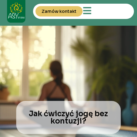
Zamów kontakt
Jak ćwiczyć jogę bez
kontuzji?