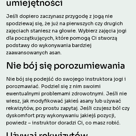
umiejętności
Jeśli dopiero zaczynasz przygodę z jogą nie
spodziewaj się, że już na pierwszych czy drugich
zajęciach staniesz na głowie. Wybierz zajęcia jogi
dla początkujących, które pomogą Ci stworzą
podstawy do wykonywania bardziej
zaawansowanych asan.
Nie bój się porozumiewania
Nie bój się podejść do swojego instruktora jogi i
porozmawiać. Podziel się z nim swoimi
ewentualnymi problemami zdrowotnymi. Jeśli nie
wiesz, jak modyfikować jakieś asany lub używać
rekwizytów, po prostu zapytaj. Jeśli czujesz ból czy
dyskomfort przy wykonywaniu jakiejś pozycji,
powiedz – instruktor doradzi Ci, co masz robić.
Używaj rekwizytów