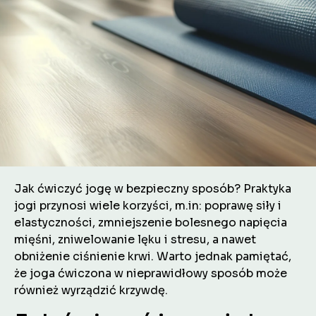
Jak ćwiczyć jogę w bezpieczny sposób? Praktyka
jogi przynosi wiele korzyści, m.in: poprawę siły i
elastyczności, zmniejszenie bolesnego napięcia
mięśni, zniwelowanie lęku i stresu, a nawet
obniżenie ciśnienie krwi. Warto jednak pamiętać,
że joga ćwiczona w nieprawidłowy sposób może
również wyrządzić krzywdę.