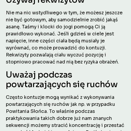
Nie ma nic wstydliwego w tym, że możesz jeszcze
nie być gotowym, aby samodzielnie zrobić jakąś
asanę. Taśmy i klocki do jogi pomogą Ci ją
prawidłowo wykonać. Jeśli gdzieś w ciele jest
napięcie, inne części ciała będą musiały je
wyrównać, co może prowadzić do kontuzji.
Rekwizyty pozwalają ciału wyczuć pozycję i
stopniowo pracować nad nią bez ryzyka obrażeń.
Uważaj podczas
powtarzających się ruchów
Często kontuzje mogą wynikać z wykonywania
powtarzających się ruchów jak np. w przypadku
Powitania Słońca. To właśnie podczas
praktykowania takich dobrze już nam znanych
sekwencji możemy stracić koncentrację i przestać