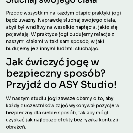
Przede wszystkim na każdym etapie praktyki jogi
bądź uważny. Naprawdę słuchaj swojego ciała,
abyś był wrażliwy na wszelkie napięcia, jakie się
pojawiają. W praktyce jogi budujemy relacje z
naszymi ciałami w taki sam sposób, w jaki
budujemy je z innymi ludźmi: słuchając.
Jak ćwiczyć jogę w
bezpieczny sposób?
Przyjdź do ASY Studio!
W naszym studiu jogi zawsze dbamy o to, aby
każdy z uczestników zajęć wykonywał pozycje w
bezpieczny dla siebie sposób, tak aby mógł
uzyskać jak najlepsze efekty bez ryzyka kontuzji i
obrażeń.