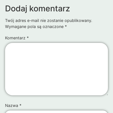
Dodaj komentarz
Twój adres e-mail nie zostanie opublikowany.
Wymagane pola są oznaczone
*
Komentarz
*
Nazwa
*