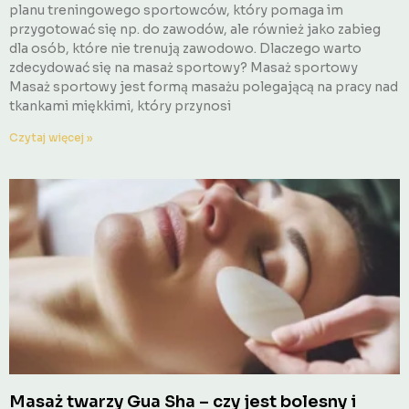
planu treningowego sportowców, który pomaga im
przygotować się np. do zawodów, ale również jako zabieg
dla osób, które nie trenują zawodowo. Dlaczego warto
zdecydować się na masaż sportowy? Masaż sportowy
Masaż sportowy jest formą masażu polegającą na pracy nad
tkankami miękkimi, który przynosi
Czytaj więcej »
Masaż twarzy Gua Sha – czy jest bolesny i