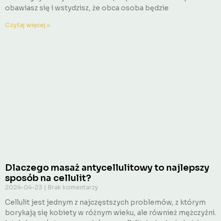
obawiasz się i wstydzisz, że obca osoba będzie
Czytaj więcej »
Dlaczego masaż antycellulitowy to najlepszy
sposób na cellulit?
2024-04-23
Brak komentarzy
Cellulit jest jednym z najczęstszych problemów, z którym
borykają się kobiety w różnym wieku, ale również mężczyźni.