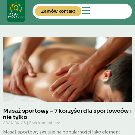
Zamów kontakt
Masaż sportowy – 7 korzyści dla sportowców i
nie tylko
2024-04-23
Brak komentarzy
Masaż sportowy zyskuje na popularności jako element